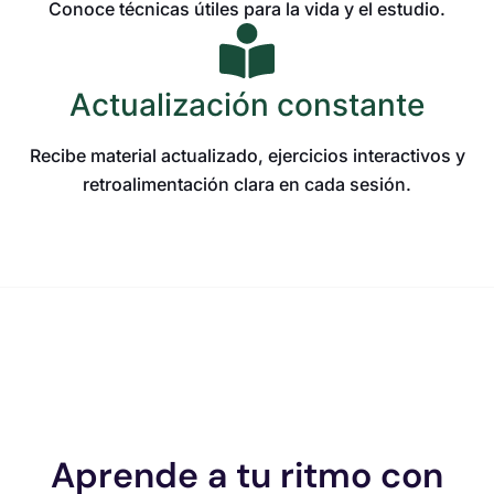
Conoce técnicas útiles para la vida y el estudio.
Actualización constante
Recibe material actualizado, ejercicios interactivos y
retroalimentación clara en cada sesión.
Aprende a tu ritmo con