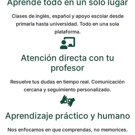
Aprende todo en un solo lugar
Clases de inglés, español y apoyo escolar desde
primaria hasta universidad. Todo en una sola
plataforma.
Atención directa con tu
profesor
Resuelve tus dudas en tiempo real. Comunicación
cercana y seguimiento personalizado.
Aprendizaje práctico y humano
Nos enfocamos en que comprendas, no memorices.