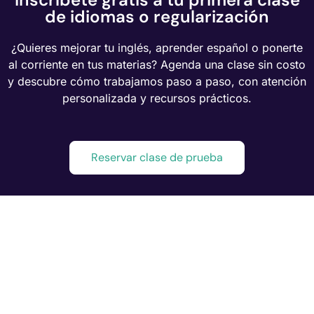
de idiomas o regularización
¿Quieres mejorar tu inglés, aprender español o ponerte
al corriente en tus materias? Agenda una clase sin costo
y descubre cómo trabajamos paso a paso, con atención
personalizada y recursos prácticos.
Reservar clase de prueba
Aprende desde casa con
acompañamiento real