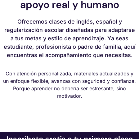
apoyo real y humano
Ofrecemos clases de inglés, español y
regularización escolar diseñadas para adaptarse
a tus metas y estilo de aprendizaje. Ya seas
estudiante, profesionista o padre de familia, aquí
encuentras el acompañamiento que necesitas.
Con atención personalizada, materiales actualizados y
un enfoque flexible, avanzas con seguridad y confianza.
Porque aprender no debería ser estresante, sino
motivador.
Inscríbete gratis a tu primera clase