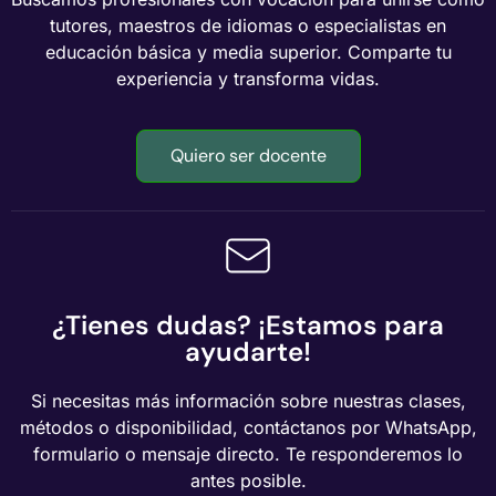
tutores, maestros de idiomas o especialistas en
educación básica y media superior. Comparte tu
experiencia y transforma vidas.
Quiero ser docente
¿Tienes dudas? ¡Estamos para
ayudarte!
Si necesitas más información sobre nuestras clases,
métodos o disponibilidad, contáctanos por WhatsApp,
formulario o mensaje directo. Te responderemos lo
antes posible.