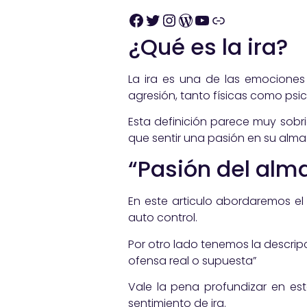
¿Qué es la ira?
La ira es una de las emociones
agresión, tanto físicas como psic
Esta definición parece muy sob
que sentir una pasión en su alma 
“Pasión del alm
En este articulo abordaremos el 
auto control.
Por otro lado tenemos la descrip
ofensa real o supuesta”
Vale la pena profundizar en est
sentimiento de ira.