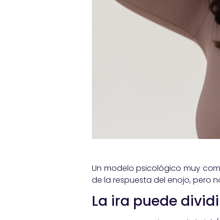
Un modelo psicológico muy comú
de la respuesta del enojo, pero no
La ira puede dividi