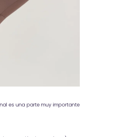
nal es una parte muy importante