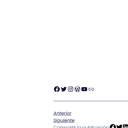
Anterior
Siguiente
Compartir la publicación: