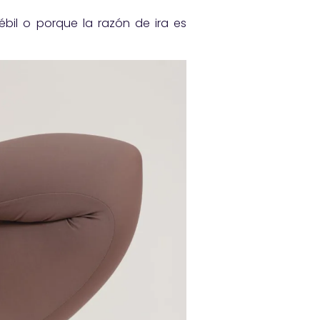
il o porque la razón de ira es