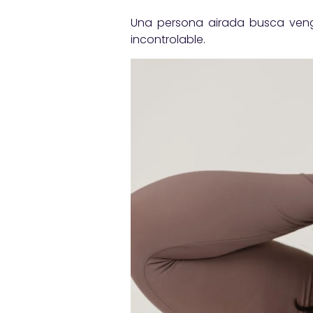
Una persona airada busca veng
incontrolable.