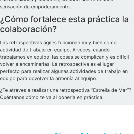
sensación de empoderamiento.
¿Cómo fortalece esta práctica la
colaboración?
Las retrospectivas ágiles funcionan muy bien como
actividad de trabajo en equipo. A veces, cuando
trabajamos en equipo, las cosas se complican y es difícil
volver a encaminarlas. La retrospectiva es el lugar
perfecto para realizar algunas actividades de trabajo en
equipo para devolver la armonía al equipo.
¿Te atreves a realizar una retrospectiva “Estrella de Mar”?
Cuéntanos cómo te va al ponerla en práctica.