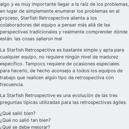
algo y es muy importante llegar a la raíz de los problemas,
en lugar de simplemente enumerar los problemas en el
proceso, Starfish Retrospective alienta a los
colaboradores del equipo a pensar más allá de las
perspectivas tradicionales y realmente comprender dónde
están. las cosas salieron mal
La Starfish Retrospective es bastante simple y apta para
cualquier equipo, no requiere ningún nivel de madurez
específico. Tampoco requiere de ocasiones especiales
para hacerlo, de hecho aconsejo a todos los equipos de
trabajo que realicen algún tipo de retrospectiva con
frecuencia.
La Starfish Retrospective es una evolución de las tres
preguntas típicas utilizadas para las retrospectivas ágiles:
¿Qué salió bien?
¿Qué no salió tan bien?
¿Qué se debe mejorar?