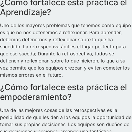
¿Cómo fortalece esta práctica el
Aprendizaje?
Uno de los mayores problemas que tenemos como equipo
es que no nos detenemos a reflexionar. Para aprender,
debemos detenernos y reflexionar sobre lo que ha
sucedido. La retrospectiva ágil es el lugar perfecto para
que eso suceda; Durante la retrospectiva, todos se
detienen y reflexionan sobre lo que hicieron, lo que a su
vez permite que los equipos crezcan y eviten cometer los
mismos errores en el futuro.
¿Cómo fortalece esta práctica el
empoderamiento?
Una de las mejores cosas de las retrospectivas es la
posibilidad de que les den a los equipos la oportunidad de
tomar sus propias decisiones. Los equipos son dueños de
sus decisiones y acciones, creando una fantástica