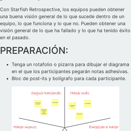
Con Starfish Retrospective, los equipos pueden obtener
una buena visión general de lo que sucede dentro de un
equipo, lo que funciona y lo que no. Pueden obtener una
visión general de lo que ha fallado y lo que ha tenido éxito
en el pasado.
PREPARACIÓN:
Tenga un rotafolio o pizarra para dibujar el diagrama
en el que los participantes pegarán notas adhesivas.
Bloc de post-its y bolígrafo para cada participante.