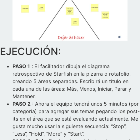
EJECUCIÓN:
PASO 1
: El facilitador dibuja el diagrama
retrospectivo de Starfish en la pizarra o rotafolio,
creando 5 áreas separadas. Escribirá un título en
cada una de las áreas: Más, Menos, Iniciar, Parar y
Mantener.
PASO 2
: Ahora el equipo tendrá unos 5 minutos (por
categoría) para agregar sus temas pegando los post-
its en el área que se está evaluando actualmente. Me
gusta mucho usar la siguiente secuencia: “Stop”,
“Less”, “Hold”, “More” y “Start”.