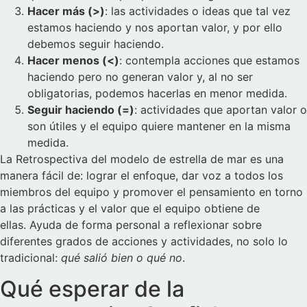
Hacer más (>)
: las actividades o ideas que tal vez
estamos haciendo y nos aportan valor, y por ello
debemos seguir haciendo.
Hacer menos (<)
: contempla acciones que estamos
haciendo pero no generan valor y, al no ser
obligatorias, podemos hacerlas en menor medida.
Seguir haciendo (=)
: actividades que aportan valor o
son útiles y el equipo quiere mantener en la misma
medida.
La Retrospectiva del modelo de estrella de mar es una
manera fácil de: lograr el enfoque, dar voz a todos los
miembros del equipo y promover el pensamiento en torno
a las prácticas y el valor que el equipo obtiene de
ellas. Ayuda de forma personal a reflexionar sobre
diferentes grados de acciones y actividades, no solo lo
tradicional:
qué salió bien o qué no
.
Qué esperar de la