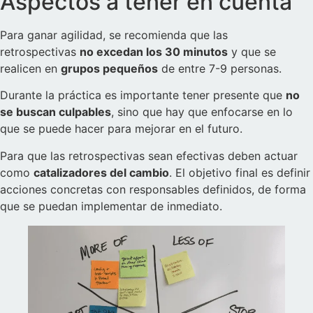
Aspectos a tener en cuenta
Para ganar agilidad, se recomienda que las
retrospectivas
no excedan los 30 minutos
y que se
realicen en
grupos pequeños
de entre 7-9 personas.
Durante la práctica es importante tener presente que
no
se buscan culpables
, sino que hay que enfocarse en lo
que se puede hacer para mejorar en el futuro.
Para que las retrospectivas sean efectivas deben actuar
como
catalizadores del cambio
. El objetivo final es definir
acciones concretas con responsables definidos, de forma
que se puedan implementar de inmediato.