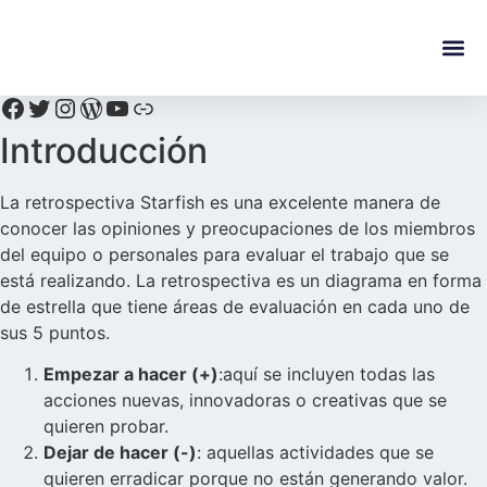
content
Regala Te
Ivonne L
Introducción
La retrospectiva Starfish es una excelente manera de
conocer las opiniones y preocupaciones de los miembros
del equipo o personales para evaluar el trabajo que se
está realizando. La retrospectiva es un diagrama en forma
de estrella que tiene áreas de evaluación en cada uno de
sus 5 puntos.
Empezar a hacer (+)
:aquí se incluyen todas las
acciones nuevas, innovadoras o creativas que se
quieren probar.
Dejar de hacer (-)
: aquellas actividades que se
quieren erradicar porque no están generando valor.