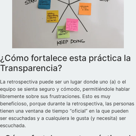
¿Cómo fortalece esta práctica la
Transparencia?
La retrospectiva puede ser un lugar donde uno (a) o el
equipo se sienta seguro y cómodo, permitiéndole hablar
libremente sobre sus frustraciones. Esto es muy
beneficioso, porque durante la retrospectiva, las personas
tienen una ventana de tiempo “oficial” en la que pueden
ser escuchadas y a cualquiera le gusta (y necesita) ser
escuchada.