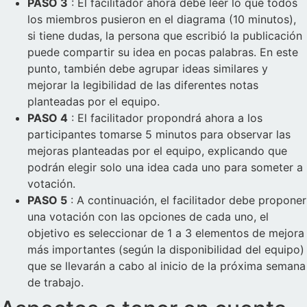
PASO 3
: El facilitador ahora debe leer lo que todos
los miembros pusieron en el diagrama (10 minutos),
si tiene dudas, la persona que escribió la publicación
puede compartir su idea en pocas palabras. En este
punto, también debe agrupar ideas similares y
mejorar la legibilidad de las diferentes notas
planteadas por el equipo.
PASO 4
: El facilitador propondrá ahora a los
participantes tomarse 5 minutos para observar las
mejoras planteadas por el equipo, explicando que
podrán elegir solo una idea cada uno para someter a
votación.
PASO 5
: A continuación, el facilitador debe proponer
una votación con las opciones de cada uno, el
objetivo es seleccionar de 1 a 3 elementos de mejora
más importantes (según la disponibilidad del equipo)
que se llevarán a cabo al inicio de la próxima semana
de trabajo.