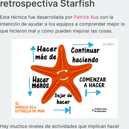
retrospectiva Starfish
Esta técnica fue desarrollada por
Patrick Kua
con la
intención de ayudar a los equipos a comprender mejor lo
que hicieron mal y cómo pueden mejorar las cosas.
Hay muchos niveles de actividades que implican hacer