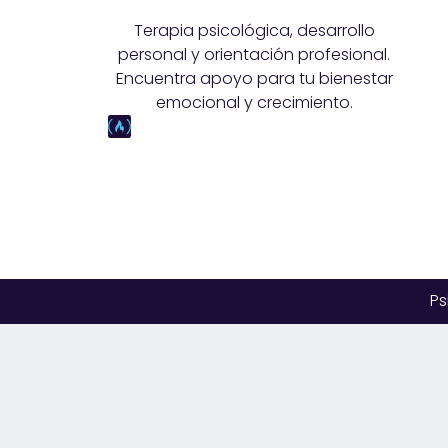
Terapia psicológica, desarrollo
personal y orientación profesional.
Encuentra apoyo para tu bienestar
emocional y crecimiento.
Ps