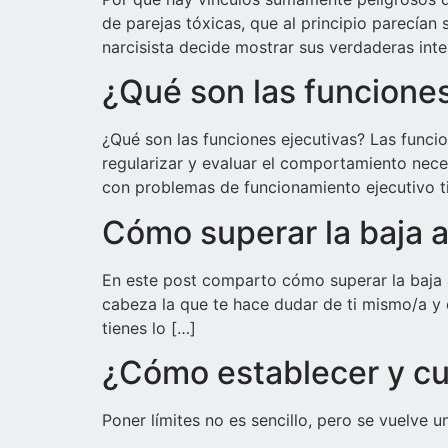
de parejas tóxicas, que al principio parecía
narcisista decide mostrar sus verdaderas inte
¿Qué son las funciones
¿Qué son las funciones ejecutivas? Las funcion
regularizar y evaluar el comportamiento nece
con problemas de funcionamiento ejecutivo t
Cómo superar la baja 
En este post comparto cómo superar la baja a
cabeza la que te hace dudar de ti mismo/a y 
tienes lo […]
¿Cómo establecer y cu
Poner límites no es sencillo, pero se vuelve 