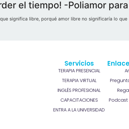
rder el tiempo! -Poliamor para
que significa libre, porqué amor libre no significaría lo qu
Servicios
Enlace
TERAPIA PRESENCIAL
A
TERAPIA VIRTUAL
Pregunt
INGLÉS PROFESIONAL
Rega
CAPACITACIONES
Podcast 
ENTRA A LA UNIVERSIDAD