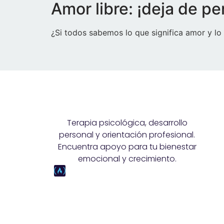
Amor libre: ¡deja de pe
¿Si todos sabemos lo que significa amor y lo 
Terapia psicológica, desarrollo
personal y orientación profesional.
Encuentra apoyo para tu bienestar
emocional y crecimiento.