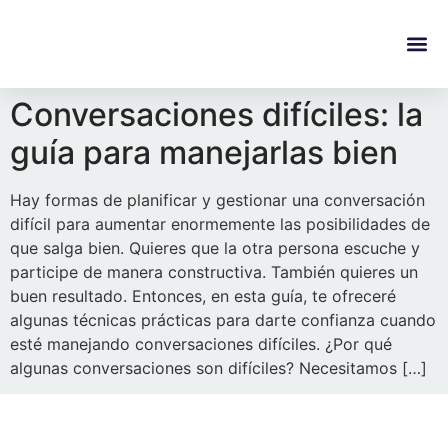
content
Regala Te
Ivonne L
Conversaciones difíciles: la
guía para manejarlas bien
Hay formas de planificar y gestionar una conversación
difícil para aumentar enormemente las posibilidades de
que salga bien. Quieres que la otra persona escuche y
participe de manera constructiva. También quieres un
buen resultado. Entonces, en esta guía, te ofreceré
algunas técnicas prácticas para darte confianza cuando
esté manejando conversaciones difíciles. ¿Por qué
algunas conversaciones son difíciles? Necesitamos […]