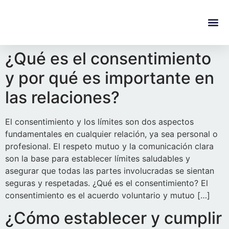
content
Regala Te
Ivonne L
¿Qué es el consentimiento
y por qué es importante en
las relaciones?
El consentimiento y los límites son dos aspectos
fundamentales en cualquier relación, ya sea personal o
profesional. El respeto mutuo y la comunicación clara
son la base para establecer límites saludables y
asegurar que todas las partes involucradas se sientan
seguras y respetadas. ¿Qué es el consentimiento? El
consentimiento es el acuerdo voluntario y mutuo […]
¿Cómo establecer y cumplir