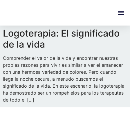
content
Regala Te
Ivonne L
Logoterapia: El significado
de la vida
Comprender el valor de la vida y encontrar nuestras
propias razones para vivir es similar a ver el amanecer
con una hermosa variedad de colores. Pero cuando
llega la noche oscura, a menudo buscamos el
significado de la vida. En este escenario, la logoterapia
ha demostrado ser un rompehielos para los terapeutas
de todo el […]