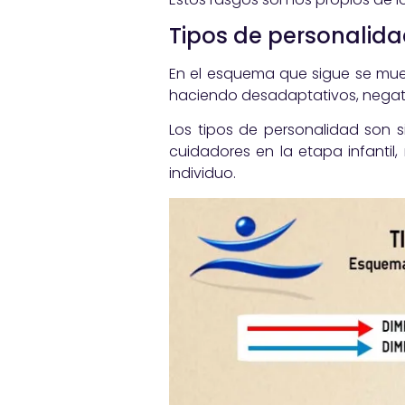
Tipos de personalida
En el esquema que sigue se mue
haciendo desadaptativos, negativ
Los tipos de personalidad son si
cuidadores en la etapa infantil
individuo.