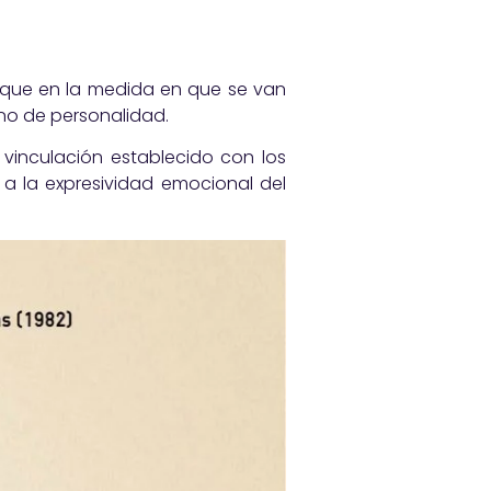
 que en la medida en que se van
no de personalidad.
e vinculación establecido con los
 a la expresividad emocional del