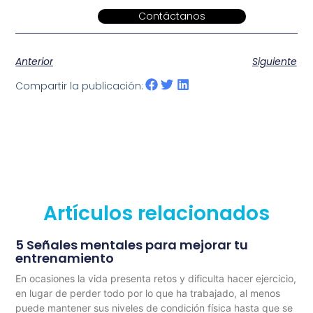
Contáctanos
Anterior
Siguiente
Compartir la publicación:
Artículos relacionados
5 Señales mentales para mejorar tu
entrenamiento
En ocasiones la vida presenta retos y dificulta hacer ejercicio,
en lugar de perder todo por lo que ha trabajado, al menos
puede mantener sus niveles de condición física hasta que se