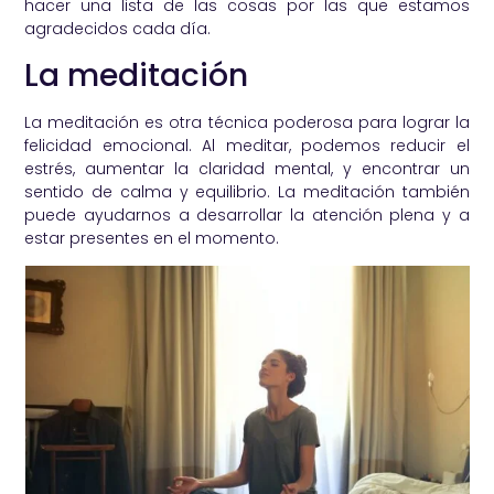
hacer una lista de las cosas por las que estamos
agradecidos cada día.
La meditación
La meditación es otra técnica poderosa para lograr la
felicidad emocional. Al meditar, podemos reducir el
estrés, aumentar la claridad mental, y encontrar un
sentido de calma y equilibrio. La meditación también
puede ayudarnos a desarrollar la atención plena y a
estar presentes en el momento.