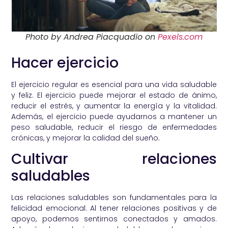
Photo by Andrea Piacquadio on
Pexels.com
Hacer ejercicio
El ejercicio regular es esencial para una vida saludable
y feliz. El ejercicio puede mejorar el estado de ánimo,
reducir el estrés, y aumentar la energía y la vitalidad.
Además, el ejercicio puede ayudarnos a mantener un
peso saludable, reducir el riesgo de enfermedades
crónicas, y mejorar la calidad del sueño.
Cultivar relaciones
saludables
Las relaciones saludables son fundamentales para la
felicidad emocional. Al tener relaciones positivas y de
apoyo, podemos sentirnos conectados y amados.