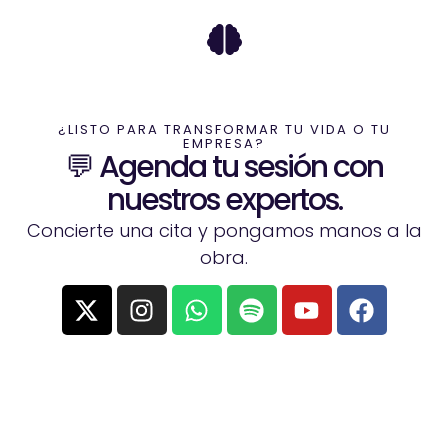
¿LISTO PARA TRANSFORMAR TU VIDA O TU
EMPRESA?
💬 Agenda tu sesión con
nuestros expertos.
Concierte una cita y pongamos manos a la
obra.