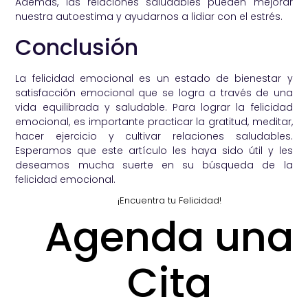
Además, las relaciones saludables pueden mejorar
nuestra autoestima y ayudarnos a lidiar con el estrés.
Conclusión
La felicidad emocional es un estado de bienestar y
satisfacción emocional que se logra a través de una
vida equilibrada y saludable. Para lograr la felicidad
emocional, es importante practicar la gratitud, meditar,
hacer ejercicio y cultivar relaciones saludables.
Esperamos que este artículo les haya sido útil y les
deseamos mucha suerte en su búsqueda de la
felicidad emocional.
¡Encuentra tu Felicidad!
Agenda una
Cita