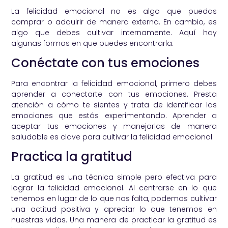
La felicidad emocional no es algo que puedas
comprar o adquirir de manera externa. En cambio, es
algo que debes cultivar internamente. Aquí hay
algunas formas en que puedes encontrarla:
Conéctate con tus emociones
Para encontrar la felicidad emocional, primero debes
aprender a conectarte con tus emociones. Presta
atención a cómo te sientes y trata de identificar las
emociones que estás experimentando. Aprender a
aceptar tus emociones y manejarlas de manera
saludable es clave para cultivar la felicidad emocional.
Practica la gratitud
La gratitud es una técnica simple pero efectiva para
lograr la felicidad emocional. Al centrarse en lo que
tenemos en lugar de lo que nos falta, podemos cultivar
una actitud positiva y apreciar lo que tenemos en
nuestras vidas. Una manera de practicar la gratitud es