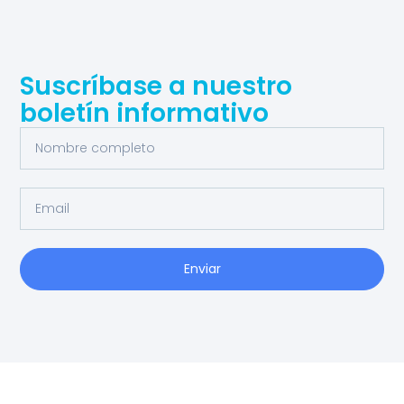
Suscríbase a nuestro
boletín informativo
Enviar