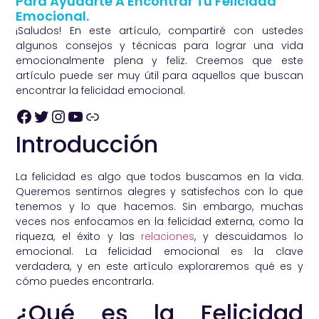
Para Ayudarte A Encontrar Tu Felicidad
Emocional.
¡Saludos! En este artículo, compartiré con ustedes
algunos consejos y técnicas para lograr una vida
emocionalmente plena y feliz. Creemos que este
artículo puede ser muy útil para aquellos que buscan
encontrar la felicidad emocional.
Introducción
La felicidad es algo que todos buscamos en la vida.
Queremos sentirnos alegres y satisfechos con lo que
tenemos y lo que hacemos. Sin embargo, muchas
veces nos enfocamos en la felicidad externa, como la
riqueza, el éxito y las
relaciones
, y descuidamos lo
emocional. La felicidad emocional es la clave
verdadera, y en este artículo exploraremos qué es y
cómo puedes encontrarla.
¿Qué es la Felicidad