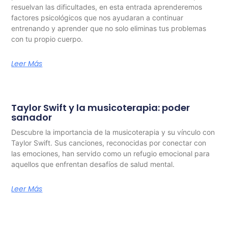
resuelvan las dificultades, en esta entrada aprenderemos
factores psicológicos que nos ayudaran a continuar
entrenando y aprender que no solo eliminas tus problemas
con tu propio cuerpo.
Leer Más
Taylor Swift y la musicoterapia: poder
sanador
Descubre la importancia de la musicoterapia y su vínculo con
Taylor Swift. Sus canciones, reconocidas por conectar con
las emociones, han servido como un refugio emocional para
aquellos que enfrentan desafíos de salud mental.
Leer Más