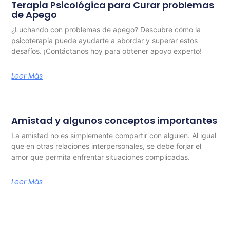
Terapia Psicológica para Curar problemas
de Apego
¿Luchando con problemas de apego? Descubre cómo la
psicoterapia puede ayudarte a abordar y superar estos
desafíos. ¡Contáctanos hoy para obtener apoyo experto!
Leer Más
Amistad y algunos conceptos importantes
La amistad no es simplemente compartir con alguien. Al igual
que en otras relaciones interpersonales, se debe forjar el
amor que permita enfrentar situaciones complicadas.
Leer Más