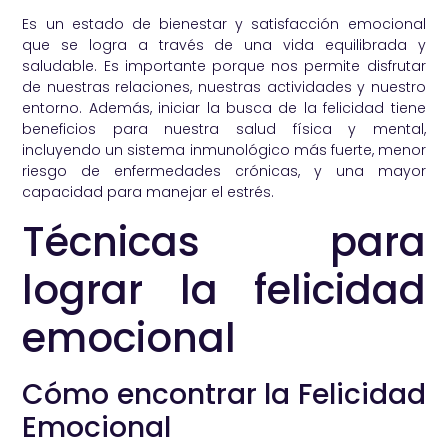
Es un estado de bienestar y satisfacción emocional
que se logra a través de una vida equilibrada y
saludable. Es importante porque nos permite disfrutar
de nuestras relaciones, nuestras actividades y nuestro
entorno. Además, iniciar la busca de la felicidad tiene
beneficios para nuestra salud física y mental,
incluyendo un sistema inmunológico más fuerte, menor
riesgo de enfermedades crónicas, y una mayor
capacidad para manejar el estrés.
Técnicas para
lograr la felicidad
emocional
Cómo encontrar la Felicidad
Emocional