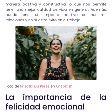
manera positiva y constructiva, lo que nos permite
tener una mejor calidad de vida en general. Además,
puede tener un impacto positivo en nuestras
relaciones y en nuestro éxito en el trabajo.
Foto de
Priscilla Du Preez
en
Unsplash
La importancia de la
felicidad emocional