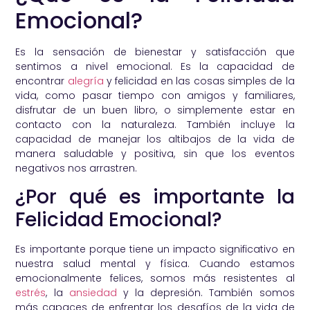
Emocional?
Es la sensación de bienestar y satisfacción que
sentimos a nivel emocional. Es la capacidad de
encontrar
alegría
y felicidad en las cosas simples de la
vida, como pasar tiempo con amigos y familiares,
disfrutar de un buen libro, o simplemente estar en
contacto con la naturaleza. También incluye la
capacidad de manejar los altibajos de la vida de
manera saludable y positiva, sin que los eventos
negativos nos arrastren.
¿Por qué es importante la
Felicidad Emocional?
Es importante porque tiene un impacto significativo en
nuestra salud mental y física. Cuando estamos
emocionalmente felices, somos más resistentes al
estrés
, la
ansiedad
y la depresión. También somos
más capaces de enfrentar los desafíos de la vida de