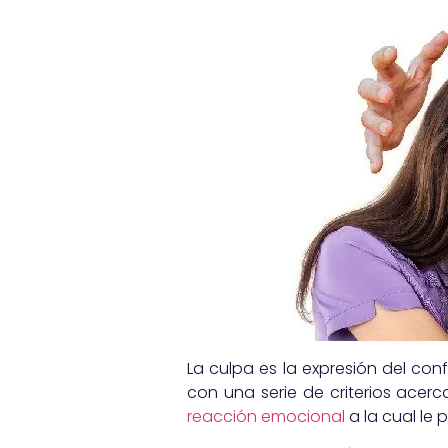
La culpa es la expresión del conf
con una serie de criterios acer
reacción emocional
a la cual le 