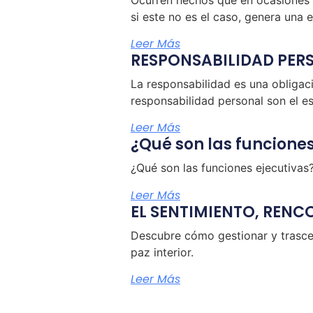
si este no es el caso, genera una 
Leer Más
RESPONSABILIDAD PER
La responsabilidad es una obligac
responsabilidad personal son el e
Leer Más
¿Qué son las funcione
¿Qué son las funciones ejecutivas
Leer Más
EL SENTIMIENTO, RENC
Descubre cómo gestionar y trascen
paz interior.
Leer Más