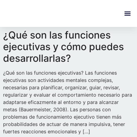
content
Regala Te
Ivonne L
¿Qué son las funciones
ejecutivas y cómo puedes
desarrollarlas?
¿Qué son las funciones ejecutivas? Las funciones
ejecutivas son actividades mentales complejas,
necesarias para planificar, organizar, guiar, revisar,
regularizar y evaluar el comportamiento necesario para
adaptarse eficazmente al entorno y para alcanzar
metas (Bauermeister, 2008). Las personas con
problemas de funcionamiento ejecutivo tienen más
probabilidades de actuar de manera impulsiva, tener
fuertes reacciones emocionales y […]