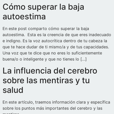
Cómo superar la baja
autoestima
En este post comparto cómo superar la baja
autoestima. Esta es la creencia de que eres inadecuado
e indigno. Es la voz autocrítica dentro de tu cabeza la
que te hace dudar de ti mismo/a y de tus capacidades.
Una voz que te dice que no eres lo suficientemente
buena/o o inteligente y que no tienes lo […]
La influencia del cerebro
sobre las mentiras y tu
salud
En este artículo, traemos información clara y específica
sobre los puntos más importantes del cerebro y las