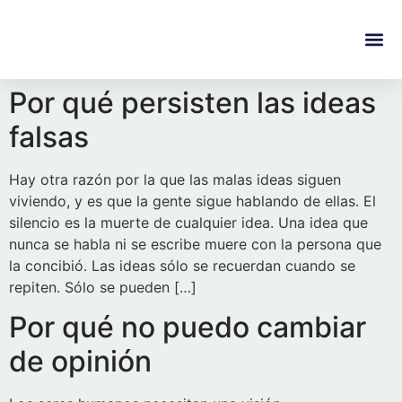
content
Regala Te
Ivonne L
Por qué persisten las ideas
falsas
Hay otra razón por la que las malas ideas siguen
viviendo, y es que la gente sigue hablando de ellas. El
silencio es la muerte de cualquier idea. Una idea que
nunca se habla ni se escribe muere con la persona que
la concibió. Las ideas sólo se recuerdan cuando se
repiten. Sólo se pueden […]
Por qué no puedo cambiar
de opinión