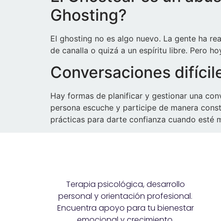
Ghosting?
El ghosting no es algo nuevo. La gente ha re
de canalla o quizá a un espíritu libre. Pero
Conversaciones difícile
Hay formas de planificar y gestionar una con
persona escuche y participe de manera constr
prácticas para darte confianza cuando esté m
Terapia psicológica, desarrollo
personal y orientación profesional.
Encuentra apoyo para tu bienestar
emocional y crecimiento.