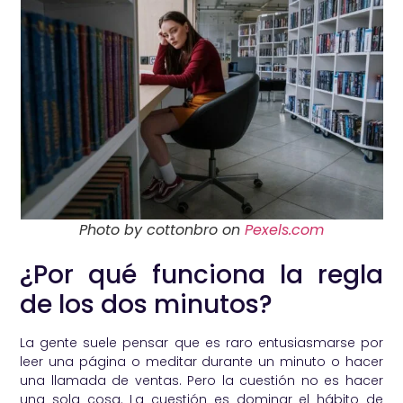
Photo by cottonbro on
Pexels.com
¿Por qué funciona la regla
de los dos minutos?
La gente suele pensar que es raro entusiasmarse por
leer una página o meditar durante un minuto o hacer
una llamada de ventas. Pero la cuestión no es hacer
una sola cosa. La cuestión es dominar el hábito de