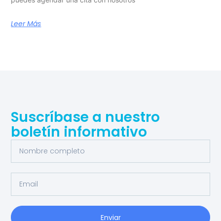
Leer Más
Suscríbase a nuestro
boletín informativo
Enviar