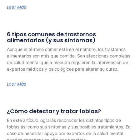
Leer Más
6 tipos comunes de trastornos
alimentarios (y sus síntomas)
Aunque el término comer está en el nombre, los trastornos
alimentarios son más que comida. Son afecciones complejas
de salud mental que a menudo requieren la intervención de
expertos médicos y psicológicos para alterar su curso.
Leer Más
¿Cómo detectar y tratar fobias?
En este artículo lograrás reconocer los distintos tipos de
fobias así como sus síntomas y sus posibles tratamientos. En
caso de necesitar apoyo por expertos de la salud mental
puedes agendar una cita con nosotros