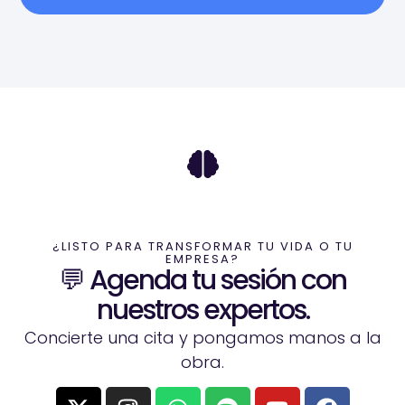
¿LISTO PARA TRANSFORMAR TU VIDA O TU
EMPRESA?
💬 Agenda tu sesión con
nuestros expertos.
Concierte una cita y pongamos manos a la
obra.