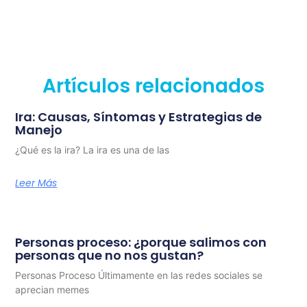
Artículos relacionados
Ira: Causas, Síntomas y Estrategias de
Manejo
¿Qué es la ira? La ira es una de las
Leer Más
Personas proceso: ¿porque salimos con
personas que no nos gustan?
Personas Proceso Últimamente en las redes sociales se
aprecian memes