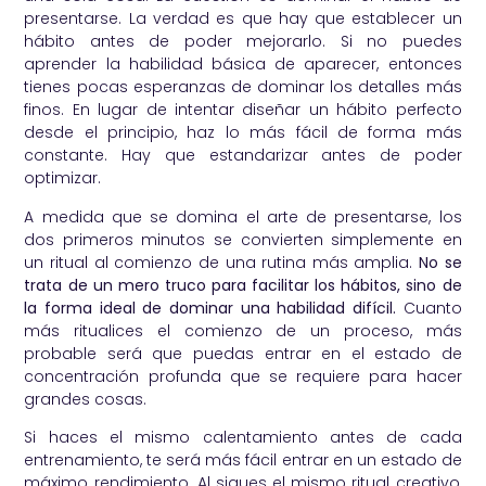
presentarse. La verdad es que hay que establecer un
hábito antes de poder mejorarlo. Si no puedes
aprender la habilidad básica de aparecer, entonces
tienes pocas esperanzas de dominar los detalles más
finos. En lugar de intentar diseñar un hábito perfecto
desde el principio, haz lo más fácil de forma más
constante. Hay que estandarizar antes de poder
optimizar.
A medida que se domina el arte de presentarse, los
dos primeros minutos se convierten simplemente en
un ritual al comienzo de una rutina más amplia.
No se
trata de un mero truco para facilitar los hábitos, sino de
la forma ideal de dominar una habilidad difícil.
Cuanto
más ritualices el comienzo de un proceso, más
probable será que puedas entrar en el estado de
concentración profunda que se requiere para hacer
grandes cosas.
Si haces el mismo calentamiento antes de cada
entrenamiento, te será más fácil entrar en un estado de
máximo rendimiento. Al sigues el mismo ritual creativo,