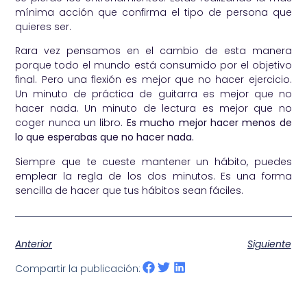
mínima acción que confirma el tipo de persona que
quieres ser.
Rara vez pensamos en el cambio de esta manera
porque todo el mundo está consumido por el objetivo
final. Pero una flexión es mejor que no hacer ejercicio.
Un minuto de práctica de guitarra es mejor que no
hacer nada. Un minuto de lectura es mejor que no
coger nunca un libro.
Es mucho mejor hacer menos de
lo que esperabas que no hacer nada.
Siempre que te cueste mantener un hábito, puedes
emplear la regla de los dos minutos. Es una forma
sencilla de hacer que tus hábitos sean fáciles.
Anterior
Siguiente
Compartir la publicación: