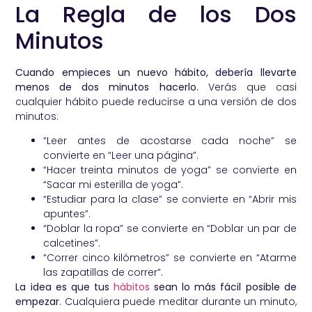
La Regla de los Dos
Minutos
Cuando empieces un nuevo hábito, debería llevarte
menos de dos minutos hacerlo.
Verás que casi
cualquier hábito puede reducirse a una versión de dos
minutos:
“Leer antes de acostarse cada noche” se
convierte en “Leer una página”.
“Hacer treinta minutos de yoga” se convierte en
“Sacar mi esterilla de yoga”.
“Estudiar para la clase” se convierte en “Abrir mis
apuntes”.
“Doblar la ropa” se convierte en “Doblar un par de
calcetines”.
“Correr cinco kilómetros” se convierte en “Atarme
las zapatillas de correr”.
La idea es que tus
hábitos
sean lo más fácil posible de
empezar
. Cualquiera puede meditar durante un minuto,