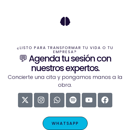
¿LISTO PARA TRANSFORMAR TU VIDA O TU
EMPRESA?
💬 Agenda tu sesión con
nuestros expertos.
Concierte una cita y pongamos manos a la
obra.
WHATSAPP