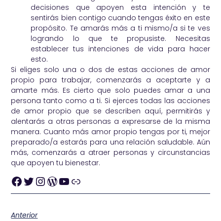
decisiones que apoyen esta intención y te
sentirás bien contigo cuando tengas éxito en este
propósito. Te amarás más a ti mismo/a si te ves
logrando lo que te propusiste. Necesitas
establecer tus intenciones de vida para hacer
esto.
Si eliges solo una o dos de estas acciones de amor
propio para trabajar, comenzarás a aceptarte y a
amarte más. Es cierto que solo puedes amar a una
persona tanto como a ti. Si ejerces todas las acciones
de amor propio que se describen aquí, permitirás y
alentarás a otras personas a expresarse de la misma
manera. Cuanto más amor propio tengas por ti, mejor
preparado/a estarás para una relación saludable. Aún
más, comenzarás a atraer personas y circunstancias
que apoyen tu bienestar.
Anterior