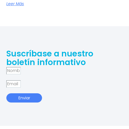
Leer Más
Suscríbase a nuestro
boletín informativo
Enviar