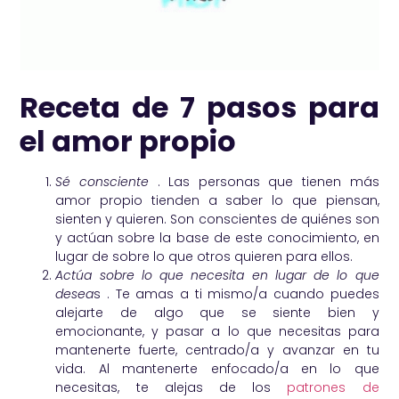
Receta de
7 pasos
para
el amor propio
Sé consciente
. Las personas que tienen más
amor propio tienden a saber lo que piensan,
sienten y quieren. Son conscientes de quiénes son
y actúan sobre la base de este conocimiento, en
lugar de sobre lo que otros quieren para ellos.
Actúa sobre lo que necesita en lugar de lo que
desea
s . Te amas a ti mismo/a cuando puedes
alejarte de algo que se siente bien y
emocionante, y pasar a lo que necesitas para
mantenerte fuerte, centrado/a y avanzar en tu
vida. Al mantenerte enfocado/a en lo que
necesitas, te alejas de los
patrones de