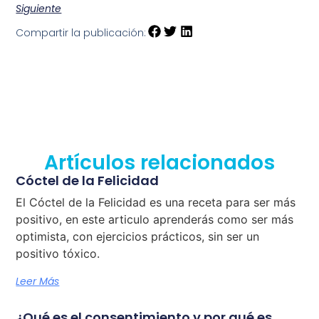
Siguiente
Compartir la publicación:
Artículos relacionados
Cóctel de la Felicidad
El Cóctel de la Felicidad es una receta para ser más
positivo, en este articulo aprenderás como ser más
optimista, con ejercicios prácticos, sin ser un
positivo tóxico.
Leer Más
¿Qué es el consentimiento y por qué es