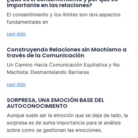
importante en las relaciones?
El consentimiento y los límites son dos aspectos
fundamentales en
Leer Más
Construyendo Relaciones sin Machismo a
través de la Comunicación
Un Camino Hacia Comunicación Equitativa y No
Machista: Desmantelando Barrieras
Leer Más
SORPRESA, UNA EMOCIÓN BASE DEL
AUTOCONOCIMIENTO
Aunque suele ser la emoción que se deja de lado, la
sorpresa es de suma importancia para el análisis
sobre como se gestionan las emociones.