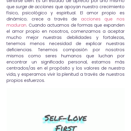
sentirse bien. Es un estado de aprecio por uno mismo
que
surge de acciones
que apoyan nuestro crecimiento
físico, psicológico y espiritual. El amor propio es
dinámico; crece a través de
acciones que nos
maduran
. Cuando actuamos de formas que expanden
el amor propio en nosotros, comenzamos a aceptar
mucho mejor nuestras debilidades y fortalezas,
tenemos menos necesidad de explicar nuestras
deficiencias. Tenemos compasión por nosotros
mismos como seres humanos que luchan por
encontrar un significado personal, estamos más
centrados/as en el propósito y los valores de nuestra
vida, y esperamos vivir la plenitud a través de nuestros
propios esfuerzos.