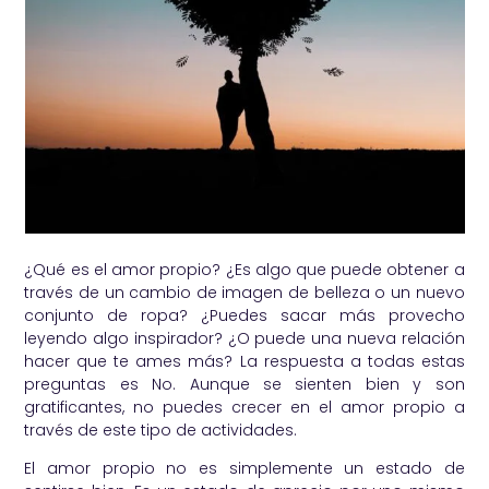
¿Qué es el amor propio? ¿Es algo que puede obtener a
través de un cambio de imagen de belleza o un nuevo
conjunto de ropa? ¿Puedes sacar más provecho
leyendo algo inspirador? ¿O puede una nueva relación
hacer que te ames más? La respuesta a todas estas
preguntas es No. Aunque se sienten bien y son
gratificantes, no puedes crecer en el amor propio a
través de este tipo de actividades.
El amor propio no es simplemente un estado de