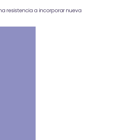
a resistencia a incorporar nueva