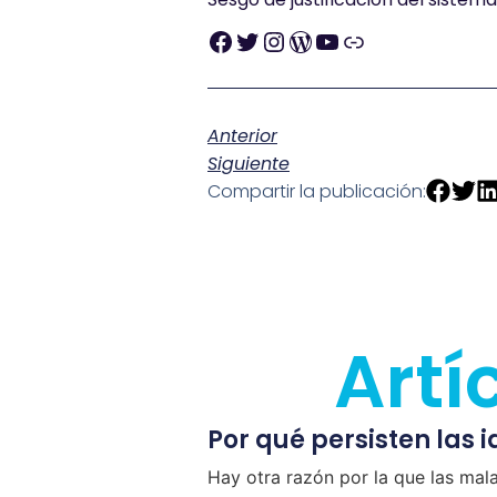
Anterior
Siguiente
Compartir la publicación:
Artí
Por qué persisten las 
Hay otra razón por la que las mal