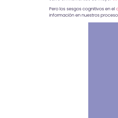
Pero los sesgos cognitivos en el
información en nuestros proces