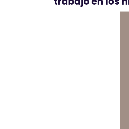
trabajo en los 