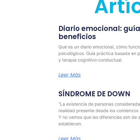
Artí
Diario emocional: guía
beneficios
Qué es un diario emocional, cómo funci
psicológicos. Guía práctica basada en p
y terapia cognitivo-conductual.
Leer Más
SÍNDROME DE DOWN
“La existencia de personas considerada
realidad presente desde los comienzos d
Y no vemos que las diferencias son de 
establecen.
Leer Más