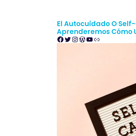
El Autocuidado O Self-
Aprenderemos Cómo Us