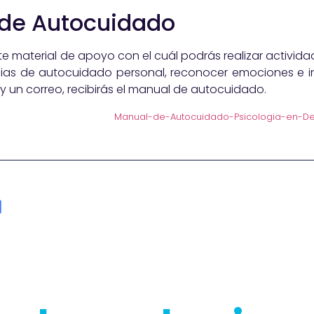
 de Autocuidado
material de apoyo con el cuál podrás realizar activida
ias de autocuidado personal, reconocer emociones e inic
e y un correo, recibirás el manual de autocuidado.
Manual-de-Autocuidado-Psicologia-en-Des