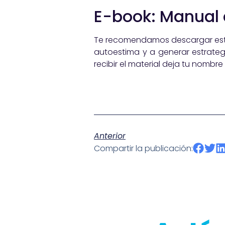
E-book: Manual
Te recomendamos descargar este 
autoestima y a generar estrateg
recibir el material deja tu nombr
Anterior
Compartir la publicación: