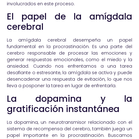
involucrados en este proceso.
El papel de la amígdala
cerebral
La amígdala cerebral desempeña un papel
fundamental en la procrastinación. Es una parte del
cerebro responsable de procesar las emociones y
generar respuestas emocionales, como el miedo y la
ansiedad. Cuando nos enfrentamos a una tarea
desafiante o estresante, la amígdala se activa y puede
desencadenar una respuesta de evitación, lo que nos
lleva a posponer la tarea en lugar de enfrentarla.
La dopamina y la
gratificación instantánea
La dopamina, un neurotransmisor relacionado con el
sistema de recompensa del cerebro, también juega un
papel importante en la procrastinación. Buscamos