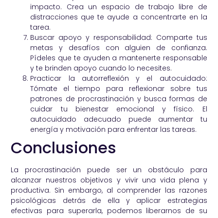
impacto. Crea un espacio de trabajo libre de
distracciones que te ayude a concentrarte en la
tarea.
Buscar apoyo y responsabilidad: Comparte tus
metas y desafíos con alguien de confianza.
Pídeles que te ayuden a mantenerte responsable
y te brinden apoyo cuando lo necesites.
Practicar la autorreflexión y el autocuidado:
Tómate el tiempo para reflexionar sobre tus
patrones de procrastinación y busca formas de
cuidar tu bienestar emocional y físico. El
autocuidado adecuado puede aumentar tu
energía y motivación para enfrentar las tareas.
Conclusiones
La procrastinación puede ser un obstáculo para
alcanzar nuestros objetivos y vivir una vida plena y
productiva. Sin embargo, al comprender las razones
psicológicas detrás de ella y aplicar estrategias
efectivas para superarla, podemos liberarnos de su