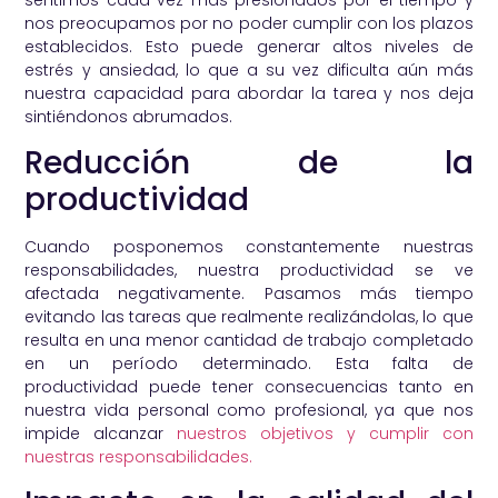
nos preocupamos por no poder cumplir con los plazos
establecidos. Esto puede generar altos niveles de
estrés y ansiedad, lo que a su vez dificulta aún más
nuestra capacidad para abordar la tarea y nos deja
sintiéndonos abrumados.
Reducción de la
productividad
Cuando posponemos constantemente nuestras
responsabilidades, nuestra productividad se ve
afectada negativamente. Pasamos más tiempo
evitando las tareas que realmente realizándolas, lo que
resulta en una menor cantidad de trabajo completado
en un período determinado. Esta falta de
productividad puede tener consecuencias tanto en
nuestra vida personal como profesional, ya que nos
impide alcanzar
nuestros objetivos y cumplir con
nuestras responsabilidades.