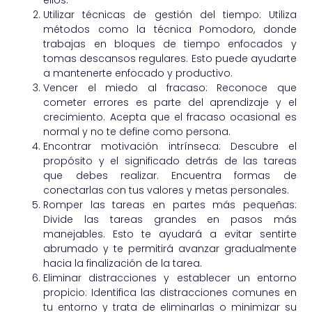
ellos.
Utilizar técnicas de gestión del tiempo: Utiliza
métodos como la técnica Pomodoro, donde
trabajas en bloques de tiempo enfocados y
tomas descansos regulares. Esto puede ayudarte
a mantenerte enfocado y productivo.
Vencer el miedo al fracaso: Reconoce que
cometer errores es parte del aprendizaje y el
crecimiento. Acepta que el fracaso ocasional es
normal y no te define como persona.
Encontrar motivación intrínseca: Descubre el
propósito y el significado detrás de las tareas
que debes realizar. Encuentra formas de
conectarlas con tus valores y metas personales.
Romper las tareas en partes más pequeñas:
Divide las tareas grandes en pasos más
manejables. Esto te ayudará a evitar sentirte
abrumado y te permitirá avanzar gradualmente
hacia la finalización de la tarea.
Eliminar distracciones y establecer un entorno
propicio: Identifica las distracciones comunes en
tu entorno y trata de eliminarlas o minimizar su