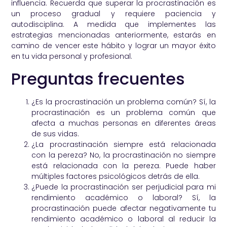
influencia. Recuerda que superar la procrastinación es
un proceso gradual y requiere paciencia y
autodisciplina. A medida que implementes las
estrategias mencionadas anteriormente, estarás en
camino de vencer este hábito y lograr un mayor éxito
en tu vida personal y profesional.
Preguntas frecuentes
¿Es la procrastinación un problema común? Sí, la
procrastinación es un problema común que
afecta a muchas personas en diferentes áreas
de sus vidas.
¿La procrastinación siempre está relacionada
con la pereza? No, la procrastinación no siempre
está relacionada con la pereza. Puede haber
múltiples factores psicológicos detrás de ella.
¿Puede la procrastinación ser perjudicial para mi
rendimiento académico o laboral? Sí, la
procrastinación puede afectar negativamente tu
rendimiento académico o laboral al reducir la