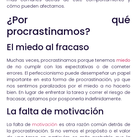
cómo pueden afectarnos.
¿Por qué
procrastinamos?
El miedo al fracaso
Muchas veces, procrastinamos porque tenemos
miedo
de no cumplir con las expectativas o de cometer
errores. El perfeccionismo puede desempeñar un papel
importante en esta forma de procrastinación, ya que
nos sentimos paralizados por el miedo a no hacerlo
bien. En lugar de enfrentar la tarea y correr el riesgo de
fracasar, optamos por posponerla indefinidamente.
La falta de motivación
La falta de
motivación
es otra razón común detrás de
la procrastinación. Si no vemos el propósito o el valor