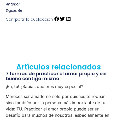
Anterior
Siguiente
Compartir la publicación:
Artículos relacionados
7 formas de practicar el amor propio y ser
bueno contigo mismo
¡Eh, tú! ¿Sabías que eres muy especial?
Mereces ser amado no solo por quienes te rodean,
sino también por la persona más importante de tu
vida: TÚ. Practicar el amor propio puede ser un
desafío para muchos de nosotros, especialmente en