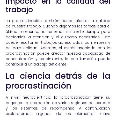
Impacto en la calidad del
trabajo
La procrastinación también puede afectar la calidad
de nuestro trabajo. Cuando dejamos las tareas para el
último momento, no tenemos suficiente tiempo para
dedicarles la atención y el cuidado necesarios. Esto
puede resultar en trabajos apresurados, con errores y
de baja calidad. Además, el estrés asociado con la
procrastinación puede afectar nuestra capacidad de
concentración y rendimiento, lo que también puede
contribuir a un trabajo deficiente.
La ciencia detrás de la
procrastinación
A nivel neurocientífico, la procrastinación tiene su
origen en la interacción de varias regiones del cerebro
y los sistemas de recompensa. A continuación,
exploraremos algunos de los elementos clave