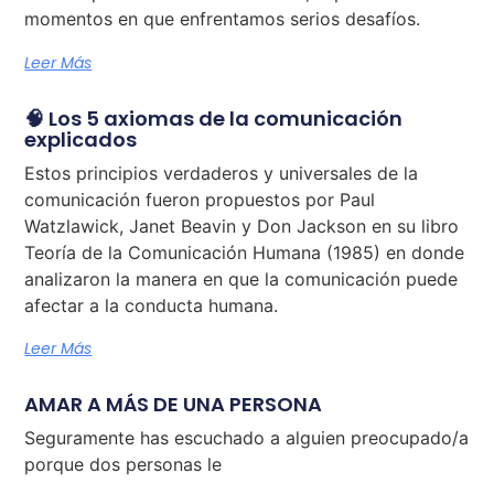
momentos en que enfrentamos serios desafíos.
Leer Más
🧠 Los 5 axiomas de la comunicación
explicados
Estos principios verdaderos y universales de la
comunicación fueron propuestos por Paul
Watzlawick, Janet Beavin y Don Jackson en su libro
Teoría de la Comunicación Humana (1985) en donde
analizaron la manera en que la comunicación puede
afectar a la conducta humana.
Leer Más
AMAR A MÁS DE UNA PERSONA
Seguramente has escuchado a alguien preocupado/a
porque dos personas le