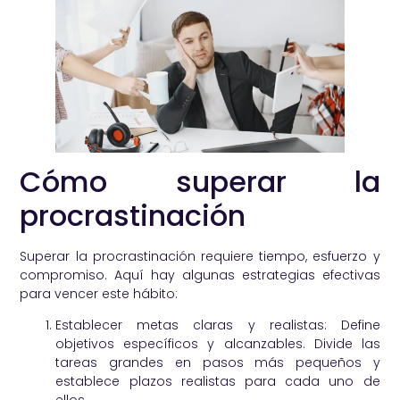
Cómo superar la
procrastinación
Superar la procrastinación requiere tiempo, esfuerzo y
compromiso. Aquí hay algunas estrategias efectivas
para vencer este hábito:
Establecer metas claras y realistas: Define
objetivos específicos y alcanzables. Divide las
tareas grandes en pasos más pequeños y
establece plazos realistas para cada uno de