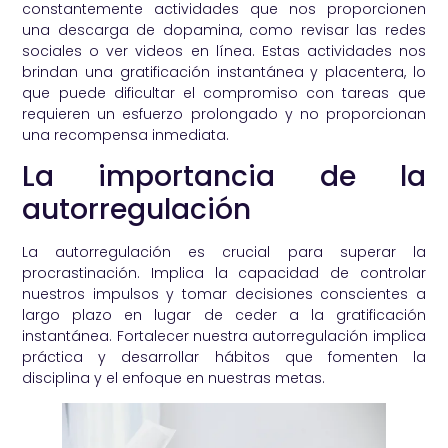
constantemente actividades que nos proporcionen
una descarga de dopamina, como revisar las redes
sociales o ver videos en línea. Estas actividades nos
brindan una gratificación instantánea y placentera, lo
que puede dificultar el compromiso con tareas que
requieren un esfuerzo prolongado y no proporcionan
una recompensa inmediata.
La importancia de la
autorregulación
La autorregulación es crucial para superar la
procrastinación. Implica la capacidad de controlar
nuestros impulsos y tomar decisiones conscientes a
largo plazo en lugar de ceder a la gratificación
instantánea. Fortalecer nuestra autorregulación implica
práctica y desarrollar hábitos que fomenten la
disciplina y el enfoque en nuestras metas.