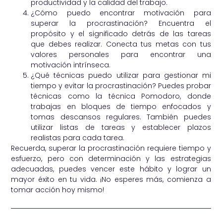
productividad y la calidad del trabajo.
¿Cómo puedo encontrar motivación para
superar la procrastinación? Encuentra el
propósito y el significado detrás de las tareas
que debes realizar. Conecta tus metas con tus
valores personales para encontrar una
motivación intrínseca.
¿Qué técnicas puedo utilizar para gestionar mi
tiempo y evitar la procrastinación? Puedes probar
técnicas como la técnica Pomodoro, donde
trabajas en bloques de tiempo enfocados y
tomas descansos regulares. También puedes
utilizar listas de tareas y establecer plazos
realistas para cada tarea.
Recuerda, superar la procrastinación requiere tiempo y
esfuerzo, pero con determinación y las estrategias
adecuadas, puedes vencer este hábito y lograr un
mayor éxito en tu vida. ¡No esperes más, comienza a
tomar acción hoy mismo!