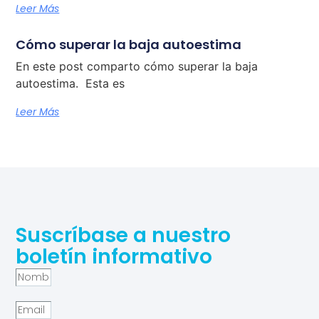
Leer Más
Cómo superar la baja autoestima
En este post comparto cómo superar la baja
autoestima. Esta es
Leer Más
Suscríbase a nuestro
boletín informativo