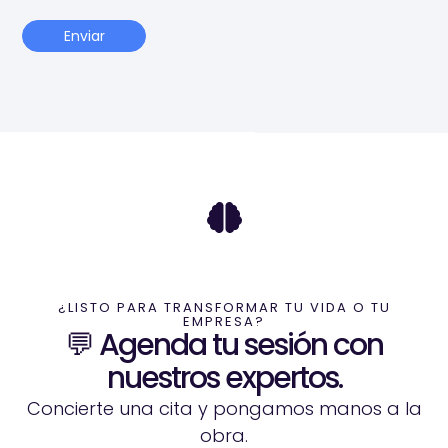
Enviar
¿LISTO PARA TRANSFORMAR TU VIDA O TU
EMPRESA?
💬 Agenda tu sesión con
nuestros expertos.
Concierte una cita y pongamos manos a la
obra.