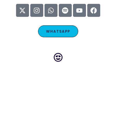
WHATSAPP